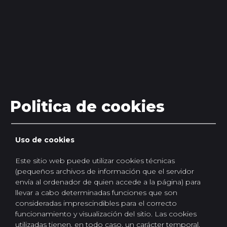
Politica de cookies
Uso de cookies
Este sitio web puede utilizar cookies técnicas
(pequeños archivos de información que el servidor
envía al ordenador de quien accede a la página) para
llevar a cabo determinadas funciones que son
consideradas imprescindibles para el correcto
funcionamiento y visualización del sitio. Las cookies
utilizadas tienen, en todo caso, un carácter temporal,